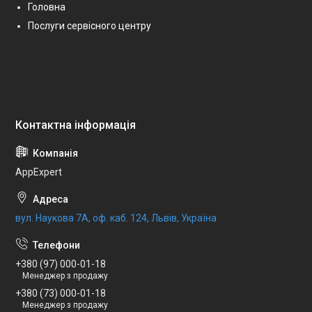
Головна
Послуги сервісного центру
AppExpert
вул. Наукова 7А, оф. каб. 124, Львів, Україна
+380 (97) 000-01-18
Менеджер з продажу
+380 (73) 000-01-18
Менеджер з продажу