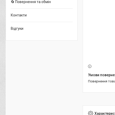
🔄 Повернення та обмін
Контакти
Відгуки
повернення тов
Характерис