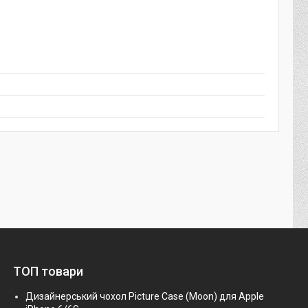
ТОП товари
Дизайнерський чохол Picture Case (Moon) для Apple