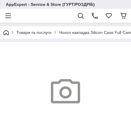
AppExpert - Service & Store (ГУРТ/РОЗДРІБ)
Товари та послуги
Чохол накладка Silicon Case Full Ca