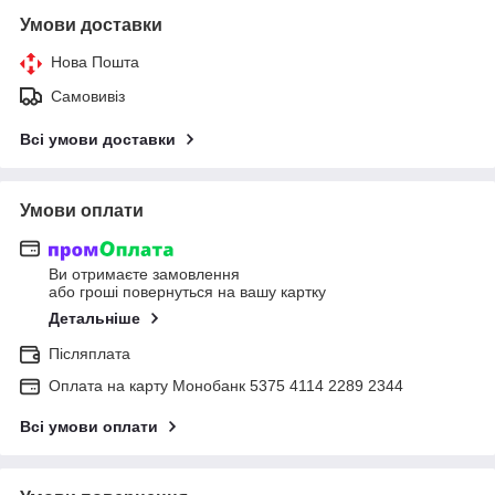
Умови доставки
Нова Пошта
Самовивіз
Всі умови доставки
Умови оплати
Ви отримаєте замовлення
або гроші повернуться на вашу картку
Детальніше
Післяплата
Оплата на карту Монобанк 5375 4114 2289 2344
Всі умови оплати