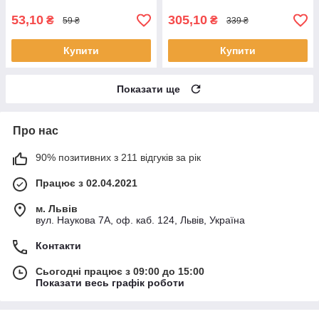
53,10
305,10
₴
₴
59 ₴
339 ₴
Купити
Купити
Показати ще
Про нас
90% позитивних з 211 відгуків за рік
Працює з 02.04.2021
м. Львів
вул. Наукова 7А, оф. каб. 124, Львів, Україна
Контакти
Сьогодні працює з 09:00 до 15:00
Показати весь графік роботи