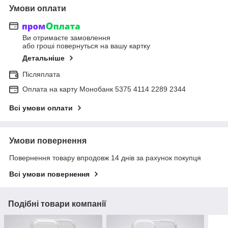
Умови оплати
Ви отримаєте замовлення
або гроші повернуться на вашу картку
Детальніше
Післяплата
Оплата на карту Монобанк 5375 4114 2289 2344
Всі умови оплати
Умови повернення
Повернення товару впродовж 14 днів за рахунок покупця
Всі умови повернення
Подібні товари компанії