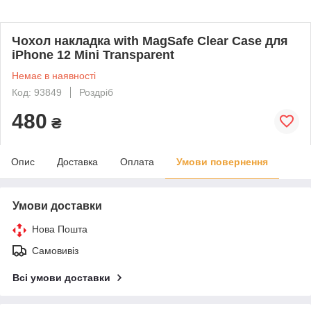
Чохол накладка with MagSafe Clear Case для
iPhone 12 Mini Transparent
Немає в наявності
Код: 93849
Роздріб
480
₴
Опис
Доставка
Оплата
Умови повернення
Умови доставки
Нова Пошта
Самовивіз
Всі умови доставки