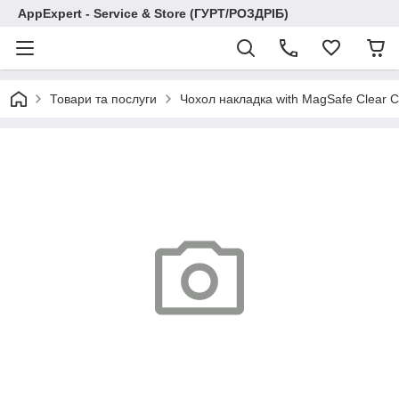
AppExpert - Service & Store (ГУРТ/РОЗДРІБ)
Товари та послуги
Чохол накладка with MagSafe Clear C