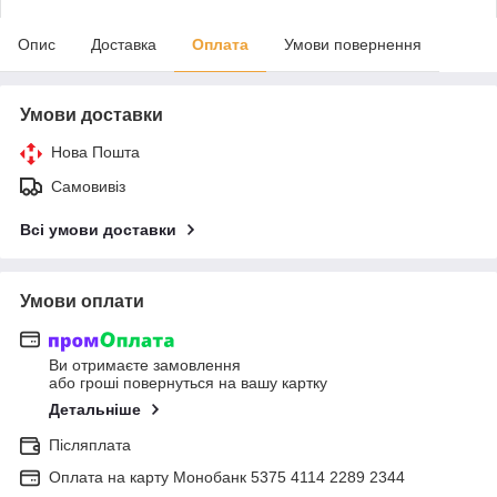
Опис
Доставка
Оплата
Умови повернення
Умови доставки
Нова Пошта
Самовивіз
Всі умови доставки
Умови оплати
Ви отримаєте замовлення
або гроші повернуться на вашу картку
Детальніше
Післяплата
Оплата на карту Монобанк 5375 4114 2289 2344