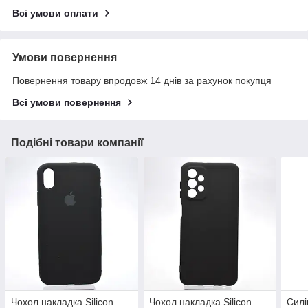
Всі умови оплати
Умови повернення
Повернення товару впродовж 14 днів за рахунок покупця
Всі умови повернення
Подібні товари компанії
Чохол накладка Silicon
Чохол накладка Silicon
Силі