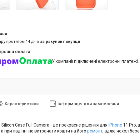
ару протягом 14 днів
за рахунок покупця
У компанії підключені електронні платежі
Характеристики
Інформація для замовлення
Silicon Case Full Camera - це прекрасне рішення для
iPhone
11 Pro, 
а при падінні не витрачати кошти на його
ремонт
, адже чохол бере