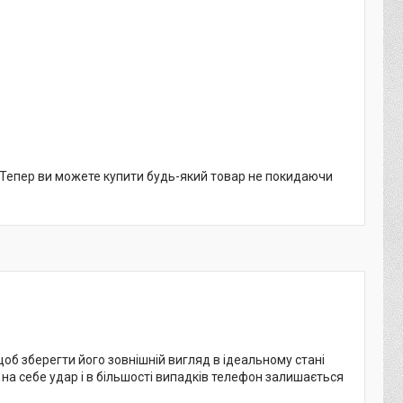
. Тепер ви можете купити будь-який товар не покидаючи
щоб зберегти його зовнішній вигляд в ідеальному стані
 на себе удар і в більшості випадків телефон залишається