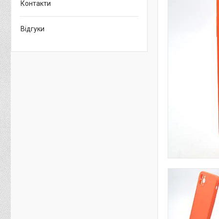
Контакти
Відгуки