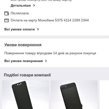
Детальніше
Післяплата
Оплата на карту Монобанк 5375 4114 2289 2344
Всі умови оплати
Умови повернення
Повернення товару впродовж 14 днів за рахунок покупця
Всі умови повернення
Подібні товари компанії