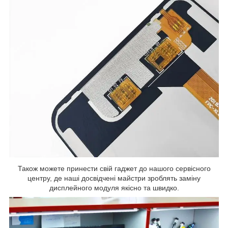
Також можете принести свій гаджет до нашого сервісного
центру, де наші досвідчені майстри зроблять заміну
дисплейного модуля якісно та швидко.