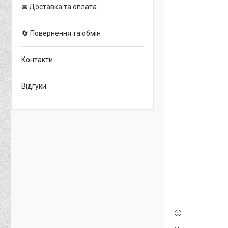
🚘 Доставка та оплата
🔄 Повернення та обмін
Контакти
Відгуки