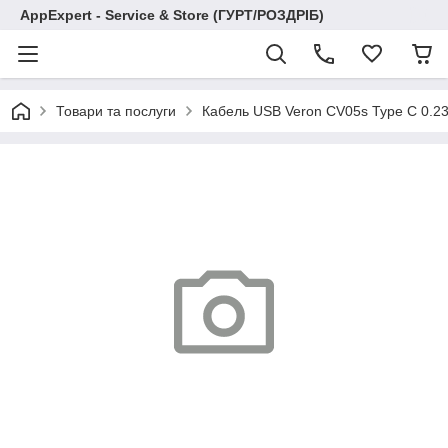
AppExpert - Service & Store (ГУРТ/РОЗДРІБ)
Товари та послуги
Кабель USB Veron CV05s Type C 0.23