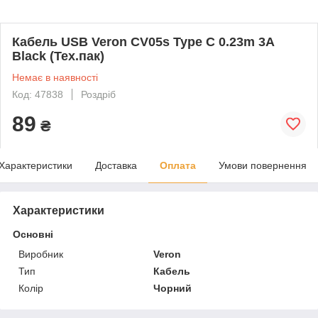
Кабель USB Veron CV05s Type C 0.23m 3A
Black (Тех.пак)
Немає в наявності
Код: 47838
Роздріб
89
₴
Характеристики
Доставка
Оплата
Умови повернення
Характеристики
Основні
Виробник
Veron
Тип
Кабель
Колір
Чорний