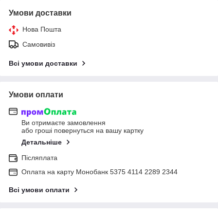
Умови доставки
Нова Пошта
Самовивіз
Всі умови доставки
Умови оплати
Ви отримаєте замовлення
або гроші повернуться на вашу картку
Детальніше
Післяплата
Оплата на карту Монобанк 5375 4114 2289 2344
Всі умови оплати