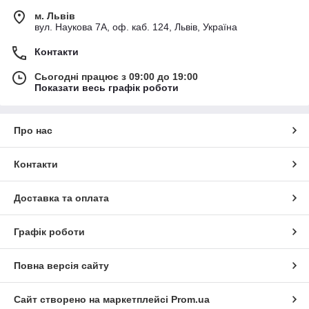
м. Львів
вул. Наукова 7А, оф. каб. 124, Львів, Україна
Контакти
Сьогодні працює з 09:00 до 19:00
Показати весь графік роботи
Про нас
Контакти
Доставка та оплата
Графік роботи
Повна версія сайту
Сайт створено на маркетплейсі
Prom.ua