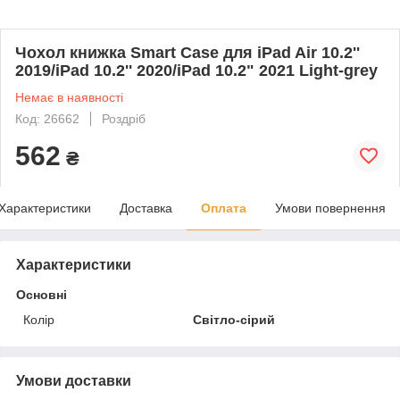
Чохол книжка Smart Case для iPad Air 10.2''
2019/iPad 10.2'' 2020/iPad 10.2" 2021 Light-grey
Немає в наявності
Код: 26662
Роздріб
562
₴
Характеристики
Доставка
Оплата
Умови повернення
Характеристики
Основні
Колір
Світло-сірий
Умови доставки