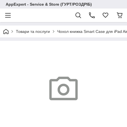
AppExpert - Service & Store (ГУРТ/РОЗДРІБ)
Товари та послуги
Чохол книжка Smart Case для iPad Air 