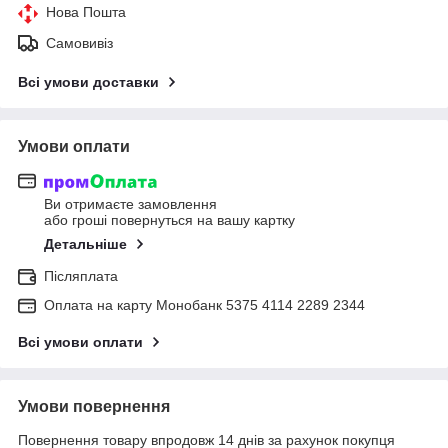
Нова Пошта
Самовивіз
Всі умови доставки
Умови оплати
Ви отримаєте замовлення
або гроші повернуться на вашу картку
Детальніше
Післяплата
Оплата на карту Монобанк 5375 4114 2289 2344
Всі умови оплати
Умови повернення
Повернення товару впродовж 14 днів за рахунок покупця