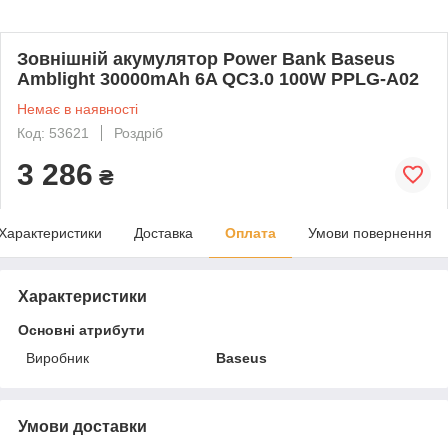
Зовнішній акумулятор Power Bank Baseus
Amblight 30000mAh 6A QC3.0 100W PPLG-A02
Немає в наявності
Код: 53621
Роздріб
3 286
₴
Характеристики
Доставка
Оплата
Умови повернення
Характеристики
Основні атрибути
Виробник
Baseus
Умови доставки