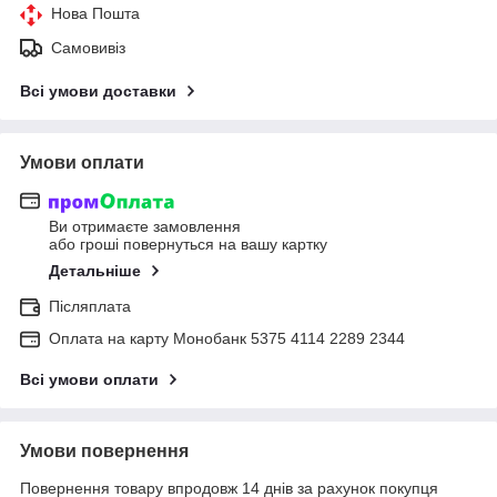
Нова Пошта
Самовивіз
Всі умови доставки
Умови оплати
Ви отримаєте замовлення
або гроші повернуться на вашу картку
Детальніше
Післяплата
Оплата на карту Монобанк 5375 4114 2289 2344
Всі умови оплати
Умови повернення
Повернення товару впродовж 14 днів за рахунок покупця