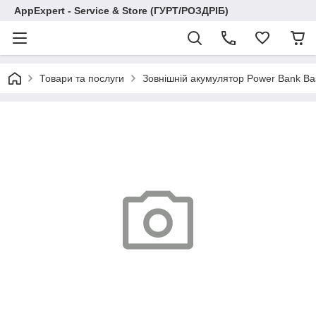
AppExpert - Service & Store (ГУРТ/РОЗДРІБ)
Товари та послуги
Зовнішній акумулятор Power Bank B