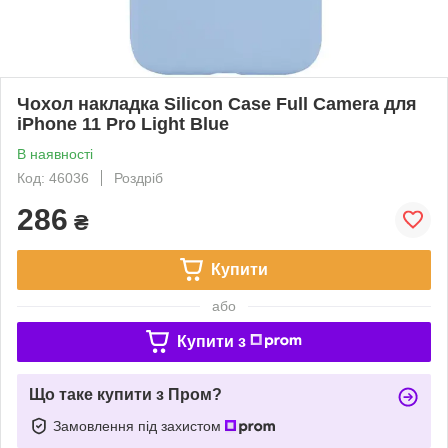
Чохол накладка Silicon Case Full Camera для
iPhone 11 Pro Light Blue
В наявності
Код: 46036
Роздріб
286
₴
Купити
або
Купити з
Що таке купити з Пром?
Замовлення під захистом