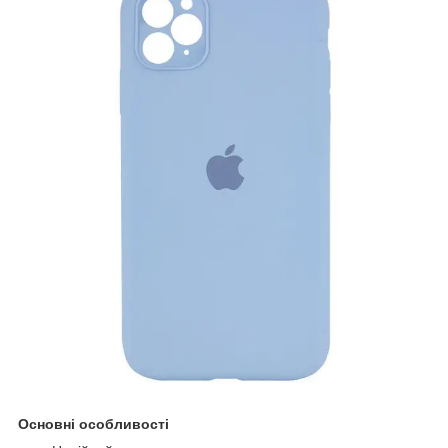
Основні особливості