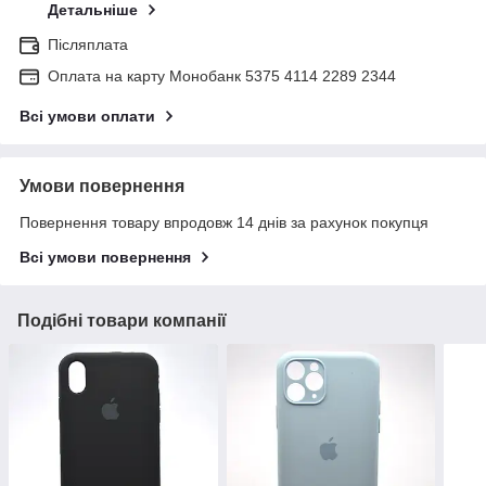
Детальніше
Післяплата
Оплата на карту Монобанк 5375 4114 2289 2344
Всі умови оплати
Умови повернення
Повернення товару впродовж 14 днів за рахунок покупця
Всі умови повернення
Подібні товари компанії