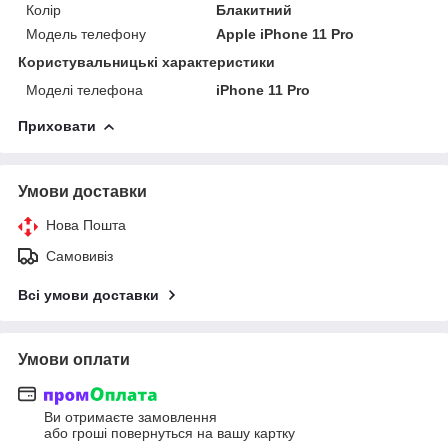
Колір
Блакитний
Модель телефону
Apple iPhone 11 Pro
Користувальницькі характеристики
Моделі телефона
iPhone 11 Pro
Приховати
Умови доставки
Нова Пошта
Самовивіз
Всі умови доставки
Умови оплати
Ви отримаєте замовлення
або гроші повернуться на вашу картку