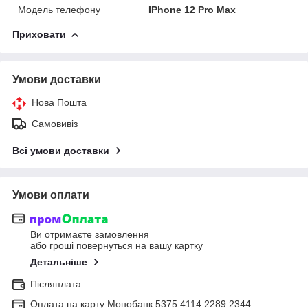
Модель телефону
IPhone 12 Pro Max
Приховати
Умови доставки
Нова Пошта
Самовивіз
Всі умови доставки
Умови оплати
Ви отримаєте замовлення
або гроші повернуться на вашу картку
Детальніше
Післяплата
Оплата на карту Монобанк 5375 4114 2289 2344