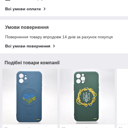
Всі умови оплати
Умови повернення
Повернення товару впродовж 14 днів за рахунок покупця
Всі умови повернення
Подібні товари компанії