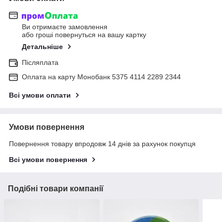
Ви отримаєте замовлення
або гроші повернуться на вашу картку
Детальніше
Післяплата
Оплата на карту Монобанк 5375 4114 2289 2344
Всі умови оплати
Умови повернення
Повернення товару впродовж 14 днів за рахунок покупця
Всі умови повернення
Подібні товари компанії