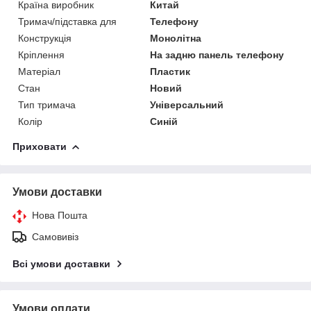
Країна виробник
Китай
Тримач/підставка для
Телефону
Конструкція
Монолітна
Кріплення
На задню панель телефону
Матеріал
Пластик
Стан
Новий
Тип тримача
Універсальний
Колір
Синій
Приховати
Умови доставки
Нова Пошта
Самовивіз
Всі умови доставки
Умови оплати