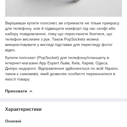
Вирішивши купити попсокет, ви отримаєте не тільки прикрасу
для телефону, але й підвищите комфорт під час селфі або
набору повідомлення, тому що перестанете боятися, що
телефон вислизне з рук. Також PopSockets можна
використовувати у вигляді підставки для перегляду фото/
відео.
Купити попсокет (PopSocket) для телефону/планшету в
інтернет-магазині App Expert Львів, Київ, Харків, Одеса,
Дніпро недорого. Відправлення здійснюється по всій Україні,
також є самовивіз, який дозволяє особисто переконатися в
якості товару.
Приховати
Характеристики
Основні