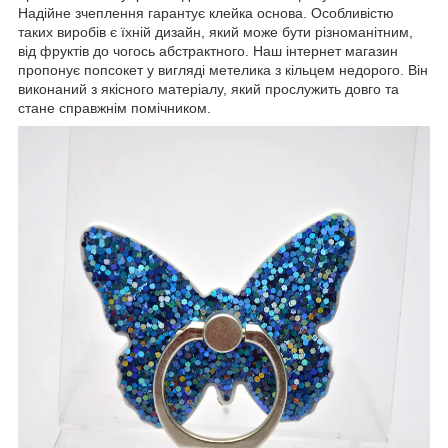
Надійне зчеплення гарантує клейка основа. Особливістю
таких виробів є їхній дизайн, який може бути різноманітним,
від фруктів до чогось абстрактного. Наш інтернет магазин
пропонує попсокет у вигляді метелика з кільцем недорого. Він
виконаний з якісного матеріалу, який прослужить довго та
стане справжнім помічником.