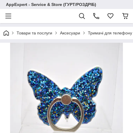
AppExpert - Service & Store (ГУРТ/РОЗДРІБ)
Товари та послуги
Аксесуари
Тримачі для телефону