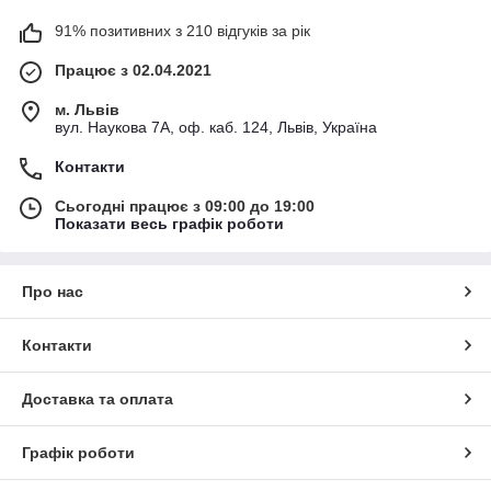
91% позитивних з 210 відгуків за рік
Працює з 02.04.2021
м. Львів
вул. Наукова 7А, оф. каб. 124, Львів, Україна
Контакти
Сьогодні працює з 09:00 до 19:00
Показати весь графік роботи
Про нас
Контакти
Доставка та оплата
Графік роботи