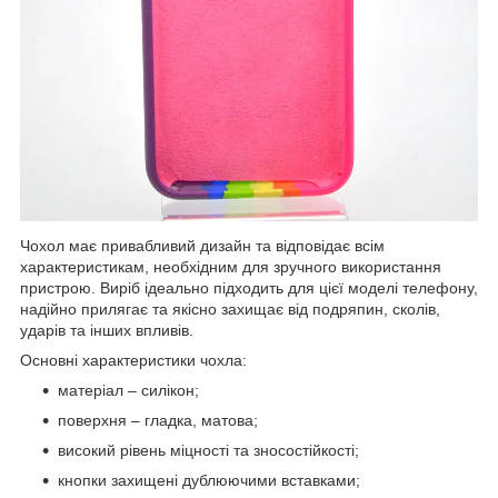
Чохол має привабливий дизайн та відповідає всім
характеристикам, необхідним для зручного використання
пристрою. Виріб ідеально підходить для цієї моделі телефону,
надійно прилягає та якісно захищає від подряпин, сколів,
ударів та інших впливів.
Основні характеристики чохла:
матеріал – силікон;
поверхня – гладка, матова;
високий рівень міцності та зносостійкості;
кнопки захищені дублюючими вставками;