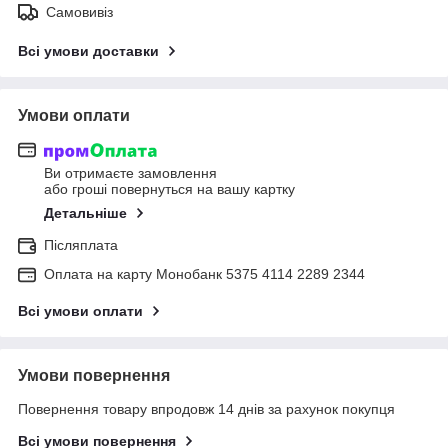
Самовивіз
Всі умови доставки
Умови оплати
Ви отримаєте замовлення
або гроші повернуться на вашу картку
Детальніше
Післяплата
Оплата на карту Монобанк 5375 4114 2289 2344
Всі умови оплати
Умови повернення
Повернення товару впродовж 14 днів за рахунок покупця
Всі умови повернення