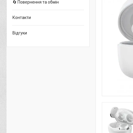
🔄 Повернення та обмін
Контакти
Відгуки