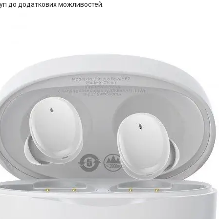
уп до додаткових можливостей.