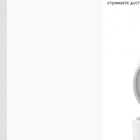
отримаєте дост