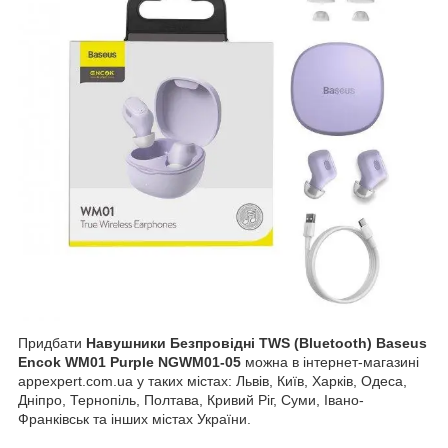
Придбати
Навушники Безпровідні TWS (Bluetooth) Baseus
Encok WM01 Purple NGWM01-05
можна в інтернет-магазині
appexpert.com.ua у таких містах: Львів, Київ, Харків, Одеса,
Дніпро, Тернопіль, Полтава, Кривий Ріг, Суми, Івано-
Франківськ та інших містах України.