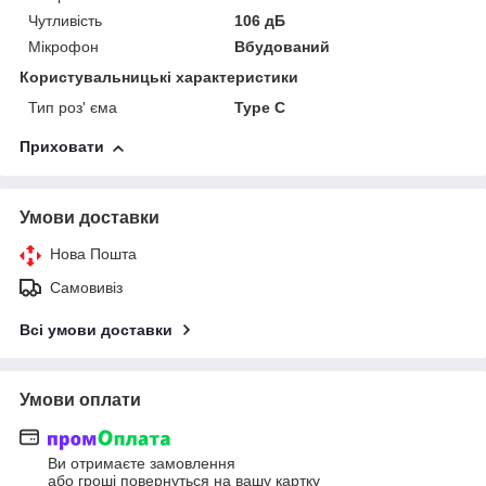
Чутливість
106 дБ
Мікрофон
Вбудований
Користувальницькі характеристики
Тип роз' єма
Type C
Приховати
Умови доставки
Нова Пошта
Самовивіз
Всі умови доставки
Умови оплати
Ви отримаєте замовлення
або гроші повернуться на вашу картку