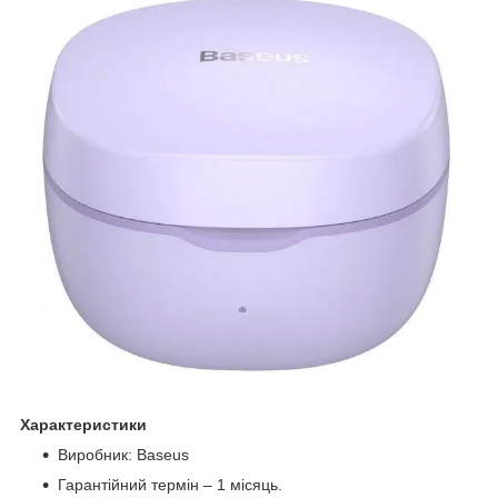
Характеристики
Виробник: Baseus
Гарантійний термін – 1 місяць.