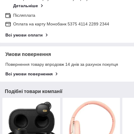
Детальніше
Післяплата
Оплата на карту Монобанк 5375 4114 2289 2344
Всі умови оплати
Умови повернення
Повернення товару впродовж 14 днів за рахунок покупця
Всі умови повернення
Подібні товари компанії