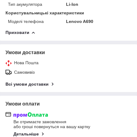
Тип акумулятора
Li-Ion
Користувальницькі характеристики
Моделі телефона
Lenovo A690
Приховати
Умови доставки
Нова Пошта
Самовивіз
Всі умови доставки
Умови оплати
Ви отримаєте замовлення
або гроші повернуться на вашу картку
Детальніше