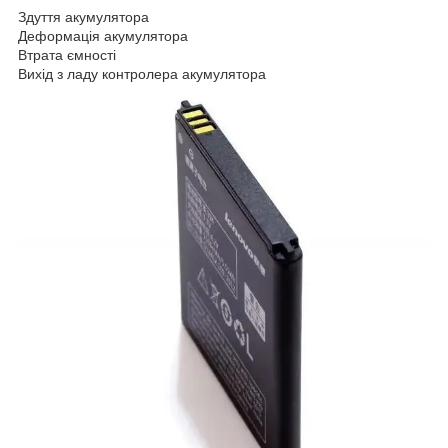
Здуття акумулятора
Деформація акумулятора
Втрата ємності
Вихід з ладу контролера акумулятора