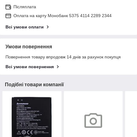
Післяплата
Оплата на карту Монобанк 5375 4114 2289 2344
Всі умови оплати
Умови повернення
Повернення товару впродовж 14 днів за рахунок покупця
Всі умови повернення
Подібні товари компанії