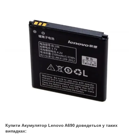
Купити Акумулятор Lenovo A690 доведеться у таких
випадках: