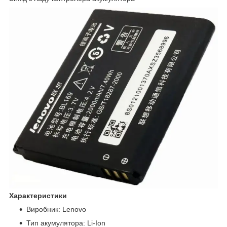
Характеристики
Виробник: Lenovo
Тип акумулятора: Li-Ion