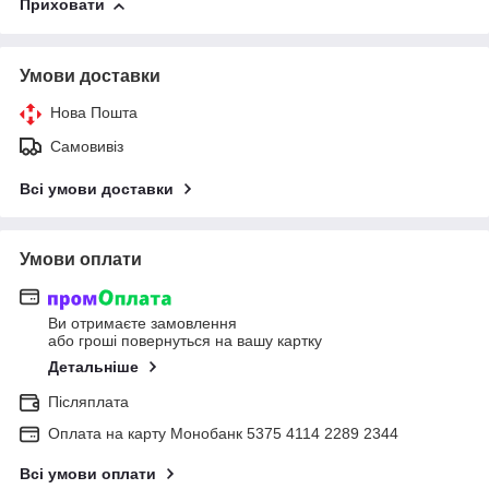
Приховати
Умови доставки
Нова Пошта
Самовивіз
Всі умови доставки
Умови оплати
Ви отримаєте замовлення
або гроші повернуться на вашу картку
Детальніше
Післяплата
Оплата на карту Монобанк 5375 4114 2289 2344
Всі умови оплати