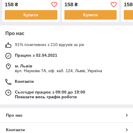
158
158
158
₴
₴
Купити
Купити
Про нас
91% позитивних з 210 відгуків за рік
Працює з 02.04.2021
м. Львів
вул. Наукова 7А, оф. каб. 124, Львів, Україна
Контакти
Сьогодні працює з 09:00 до 19:00
Показати весь графік роботи
Про нас
Контакти