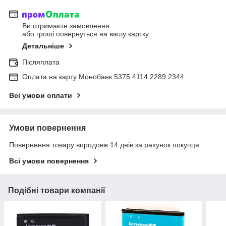
Ви отримаєте замовлення
або гроші повернуться на вашу картку
Детальніше
Післяплата
Оплата на карту Монобанк 5375 4114 2289 2344
Всі умови оплати
Умови повернення
Повернення товару впродовж 14 днів за рахунок покупця
Всі умови повернення
Подібні товари компанії