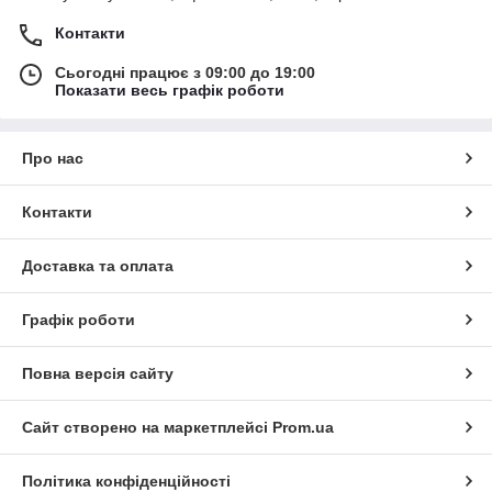
Контакти
Сьогодні працює з 09:00 до 19:00
Показати весь графік роботи
Про нас
Контакти
Доставка та оплата
Графік роботи
Повна версія сайту
Сайт створено на маркетплейсі
Prom.ua
Політика конфіденційності