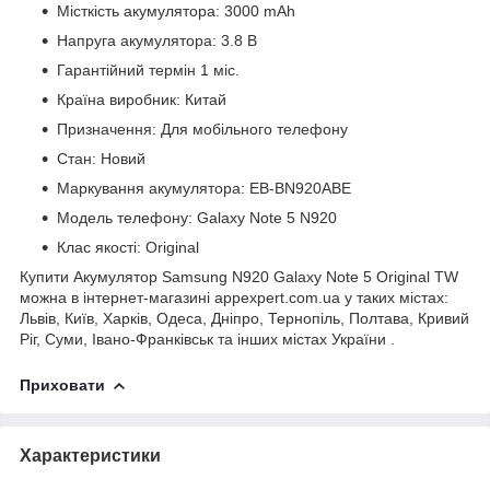
Місткість акумулятора: 3000 mAh
Напруга акумулятора: 3.8 В
Гарантійний термін 1 міс.
Країна виробник: Китай
Призначення: Для мобільного телефону
Стан: Новий
Маркування акумулятора: EB-BN920ABE
Модель телефону: Galaxy Note 5 N920
Клас якості: Original
Купити Акумулятор Samsung N920 Galaxy Note 5 Original TW
можна в інтернет-магазині appexpert.com.ua у таких містах:
Львів, Київ, Харків, Одеса, Дніпро, Тернопіль, Полтава, Кривий
Ріг, Суми, Івано-Франківськ та інших містах України .
Приховати
Характеристики