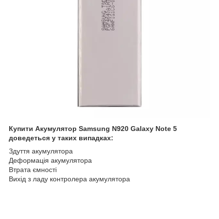
Купити Акумулятор Samsung N920 Galaxy Note 5
доведеться у таких випадках:
Здуття акумулятора
Деформація акумулятора
Втрата ємності
Вихід з ладу контролера акумулятора