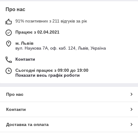
Про нас
91% позитивних з 211 відгуків за рік
Працює з 02.04.2021
м. Львів
вул. Наукова 7А, оф. каб. 124, Львів, Україна
Контакти
Сьогодні працює з 09:00 до 19:00
Показати весь графік роботи
Про нас
Контакти
Доставка та оплата