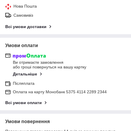
Нова Пошта
Самовивіз
Всі умови доставки
Умови оплати
Ви отримаєте замовлення
або гроші повернуться на вашу картку
Детальніше
Післяплата
Оплата на карту Монобанк 5375 4114 2289 2344
Всі умови оплати
Умови повернення