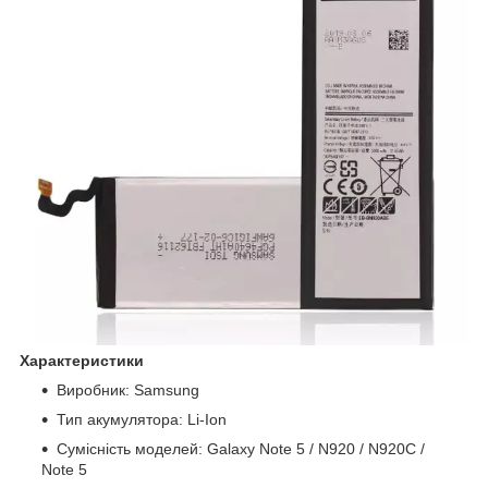
Характеристики
Виробник: Samsung
Тип акумулятора: Li-Ion
Сумісність моделей: Galaxy Note 5 / N920 / N920C /
Note 5