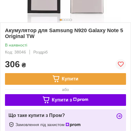
Акумулятор для Samsung N920 Galaxy Note 5
Original TW
В наявності
Код: 38046
Роздріб
306
₴
Купити
або
Купити з
Що таке купити з Пром?
Замовлення під захистом