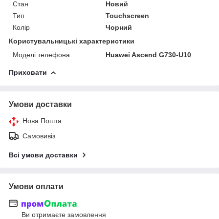
Стан
Новий
Тип
Touchscreen
Колір
Чорний
Користувальницькі характеристики
Моделі телефона
Huawei Ascend G730-U10
Приховати
Умови доставки
Нова Пошта
Самовивіз
Всі умови доставки
Умови оплати
Ви отримаєте замовлення