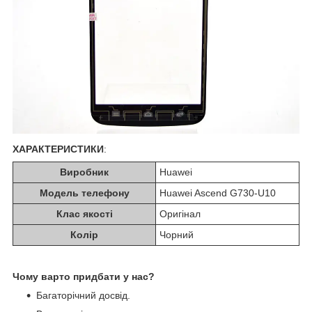
ХАРАКТЕРИСТИКИ
:
Виробник
Huawei
Модель телефону
Huawei Ascend G730-U10
Клас якості
Оригінал
Колір
Чорний
Чому варто придбати у нас?
Багаторічний досвід.