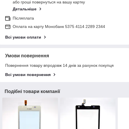
або гроші повернуться на вашу картку
Детальніше
Післяплата
Оплата на карту Монобанк 5375 4114 2289 2344
Всі умови оплати
Умови повернення
Повернення товару впродовж 14 днів за рахунок покупця
Всі умови повернення
Подібні товари компанії