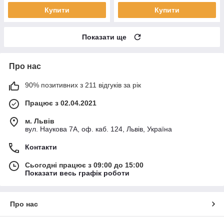
Купити
Купити
Показати ще
Про нас
90% позитивних з 211 відгуків за рік
Працює з 02.04.2021
м. Львів
вул. Наукова 7А, оф. каб. 124, Львів, Україна
Контакти
Сьогодні працює з 09:00 до 15:00
Показати весь графік роботи
Про нас