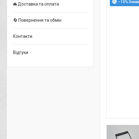
–10%
🚘 Доставка та оплата
🔄 Повернення та обмін
Контакти
Відгуки