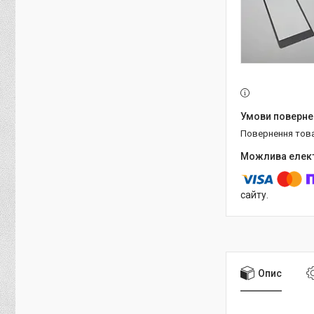
повернення тов
сайту.
Опис