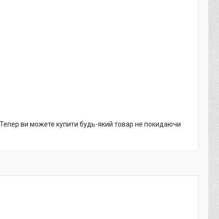
. Тепер ви можете купити будь-який товар не покидаючи