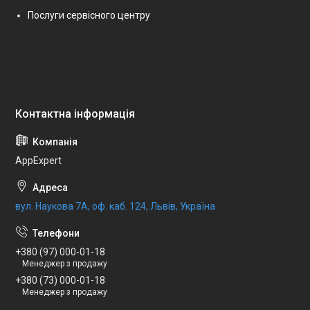
Послуги сервісного центру
AppExpert
вул. Наукова 7А, оф. каб. 124, Львів, Україна
+380 (97) 000-01-18
Менеджер з продажу
+380 (73) 000-01-18
Менеджер з продажу