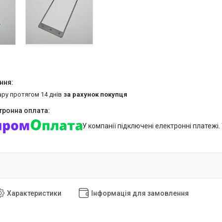
ару протягом 14 днів
за рахунок покупця
У компанії підключені електронні платежі
Характеристики
Інформація для замовлення