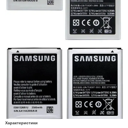
Характеристики