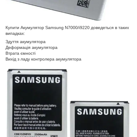
Купити Акумулятор Samsung N7000/i9220 доведеться в таких
випадках:
Здуття акумулятора
Деформація акумулятора
Втрата ємності
Вихід з ладу контролера акумулятора