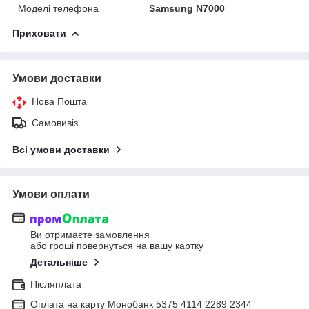
Моделі телефона
Samsung N7000
Приховати
Умови доставки
Нова Пошта
Самовивіз
Всі умови доставки
Умови оплати
Ви отримаєте замовлення
або гроші повернуться на вашу картку
Детальніше
Післяплата
Оплата на карту Монобанк 5375 4114 2289 2344