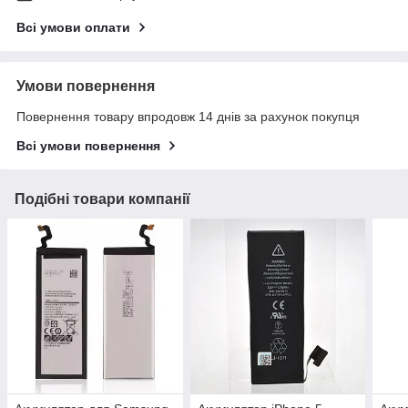
Всі умови оплати
Умови повернення
Повернення товару впродовж 14 днів за рахунок покупця
Всі умови повернення
Подібні товари компанії