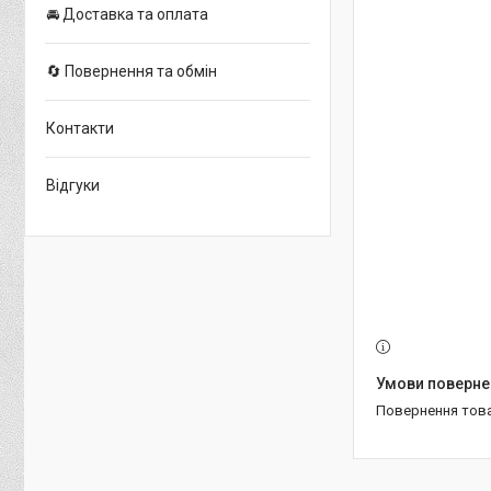
🚘 Доставка та оплата
🔄 Повернення та обмін
Контакти
Відгуки
повернення тов