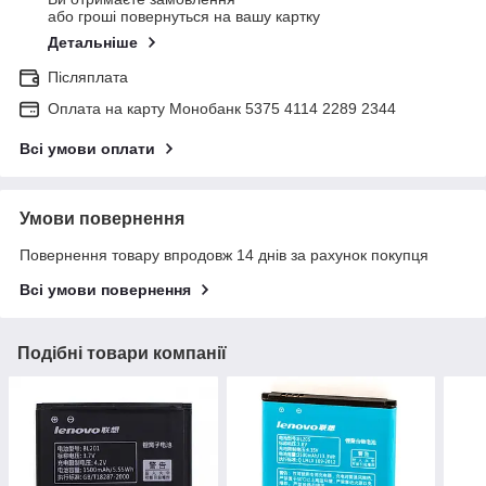
або гроші повернуться на вашу картку
Детальніше
Післяплата
Оплата на карту Монобанк 5375 4114 2289 2344
Всі умови оплати
Умови повернення
Повернення товару впродовж 14 днів за рахунок покупця
Всі умови повернення
Подібні товари компанії