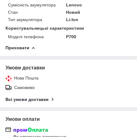
Сумісність акумулятора
Lenovo
Стан
Новий
Тип акумулятора
Li-Ion
Користувальницькі характеристики
Моделі телефона
P700
Приховати
Умови доставки
Нова Пошта
Самовивіз
Всі умови доставки
Умови оплати
Ви отримаєте замовлення