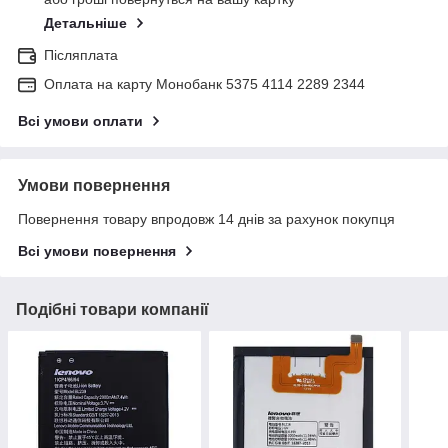
Детальніше
Післяплата
Оплата на карту Монобанк 5375 4114 2289 2344
Всі умови оплати
Умови повернення
Повернення товару впродовж 14 днів за рахунок покупця
Всі умови повернення
Подібні товари компанії