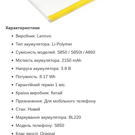
Характеристики
Виробник: Lenovo
Тип акумулятора: Li-Polymer
Сумісність моделей: S850 / S850t / A860
Місткість акумулятора: 2150 mAh
Напруга акумулятора: 3.8 В
Потужність: 8.17 Wh
Гарантійний термін 1 міс.
Країна виробник: Китай
Призначення: Для мобільного телефону
Стан: Новий
Маркування акумулятора: BL220
Модель телефону: S850
Клас якості: Original