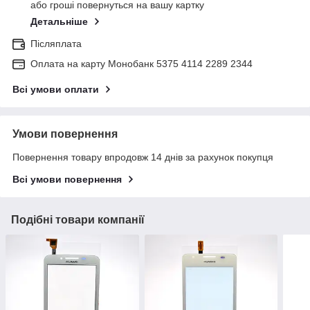
або гроші повернуться на вашу картку
Детальніше
Післяплата
Оплата на карту Монобанк 5375 4114 2289 2344
Всі умови оплати
Умови повернення
Повернення товару впродовж 14 днів за рахунок покупця
Всі умови повернення
Подібні товари компанії