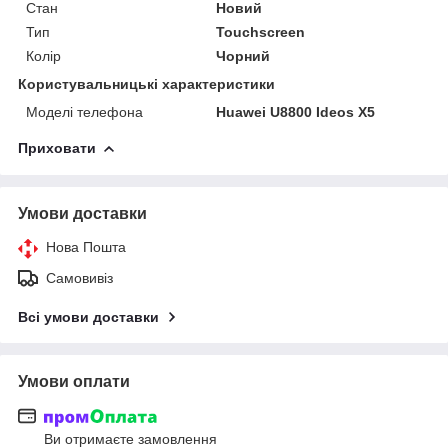
Стан
Новий
Тип
Touchscreen
Колір
Чорний
Користувальницькі характеристики
Моделі телефона
Huawei U8800 Ideos X5
Приховати
Умови доставки
Нова Пошта
Самовивіз
Всі умови доставки
Умови оплати
Ви отримаєте замовлення