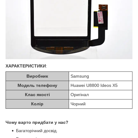
ХАРАКТЕРИСТИКИ
:
Виробник
Samsung
Модель телефону
Huawei U8800 Ideos X5
Клас якості
Оригінал
Колір
Чорний
Чому варто придбати у нас?
Багаторічний досвід.