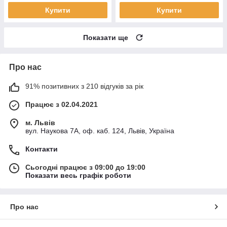
Купити
Купити
Показати ще
Про нас
91% позитивних з 210 відгуків за рік
Працює з 02.04.2021
м. Львів
вул. Наукова 7А, оф. каб. 124, Львів, Україна
Контакти
Сьогодні працює з 09:00 до 19:00
Показати весь графік роботи
Про нас