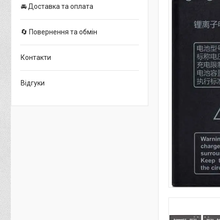
🚘 Доставка та оплата
🔄 Повернення та обмін
Контакти
Відгуки