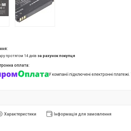
ару протягом 14 днів
за рахунок покупця
У компанії підключені електронні платежі
Характеристики
Інформація для замовлення