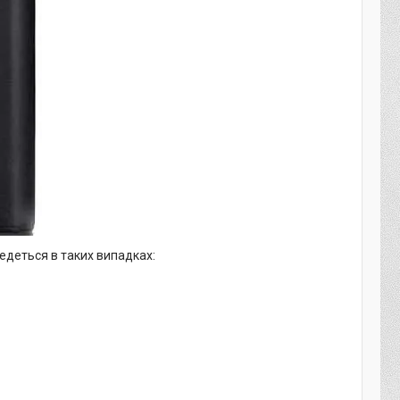
деться в таких випадках: