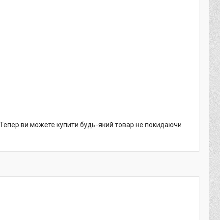
. Тепер ви можете купити будь-який товар не покидаючи