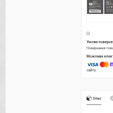
повернення тов
сайту.
Опис