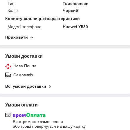
Тип
Touchscreen
Колір
Чорний
Користувальницькі характеристики
Моделі телефона
Huawei Y530
Приховати
Умови доставки
Нова Пошта
Самовивіз
Всі умови доставки
Умови оплати
Ви отримаєте замовлення
або гроші повернуться на вашу картку