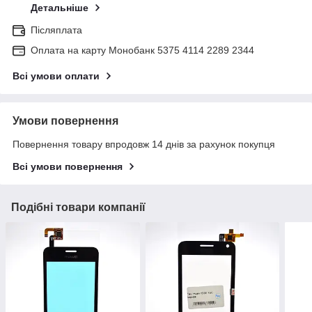
Детальніше
Післяплата
Оплата на карту Монобанк 5375 4114 2289 2344
Всі умови оплати
Умови повернення
Повернення товару впродовж 14 днів за рахунок покупця
Всі умови повернення
Подібні товари компанії