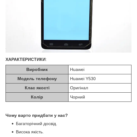
ХАРАКТЕРИСТИКИ
:
Виробник
Huawei
Модель телефону
Huawei Y530
Клас якості
Оригінал
Колір
Чорний
Чому варто придбати у нас?
Багаторічний досвід.
Висока якість.