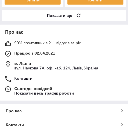
Показати ще
Про нас
90% позитивних з 211 відгуків за рік
Працює з 02.04.2021
м. Львів
вул. Наукова 7А, оф. каб. 124, Львів, Україна
Контакти
Сьогодні вихідний
Показати весь графік роботи
Про нас
Контакти