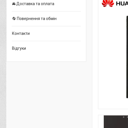
🚘 Доставка та оплата
🔄 Повернення та обмін
Контакти
Відгуки