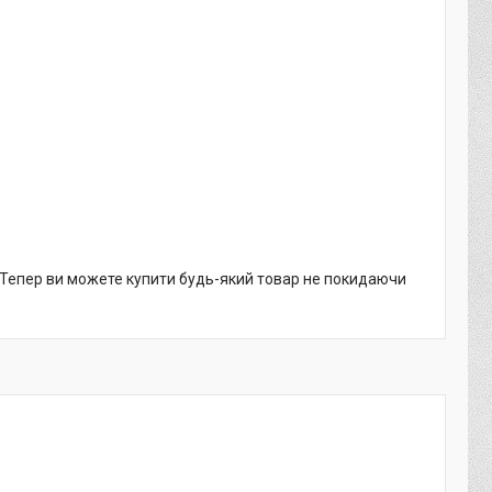
. Тепер ви можете купити будь-який товар не покидаючи