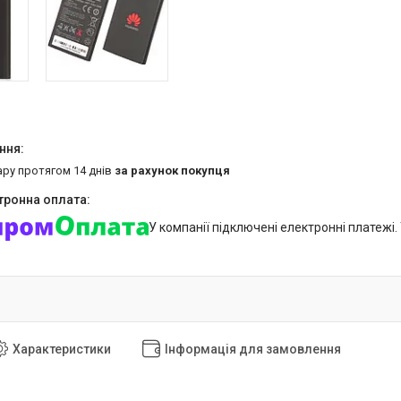
ару протягом 14 днів
за рахунок покупця
У компанії підключені електронні платежі
Характеристики
Інформація для замовлення