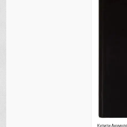
Купити Акумуля