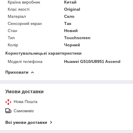
Країна виробник
Китай
Клас якості
Original
Матеріал
Скло
Сенсорний екран
Так
Стан
Новий
Тип
Touchscreen
Колір
Чорний
Користувальницькі характеристики
Моделі телефона
Huawei G510/U8951 Ascend
Приховати
Умови доставки
Нова Пошта
Самовивіз
Всі умови доставки