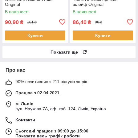
Original
шлейф Original
В наявності
В наявності
90,90
86,40
₴
₴
101 ₴
96 ₴
Купити
Купити
Показати ще
Про нас
90% позитивних з 211 відгуків за рік
Працює з 02.04.2021
м. Львів
вул. Наукова 7А, оф. каб. 124, Львів, Україна
Контакти
Сьогодні працює з 09:00 до 15:00
Показати весь графік роботи