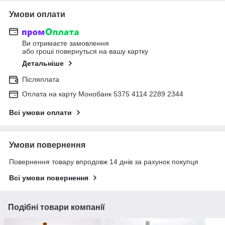
Умови оплати
Ви отримаєте замовлення
або гроші повернуться на вашу картку
Детальніше
Післяплата
Оплата на карту Монобанк 5375 4114 2289 2344
Всі умови оплати
Умови повернення
Повернення товару впродовж 14 днів за рахунок покупця
Всі умови повернення
Подібні товари компанії