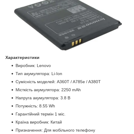
Характеристики
Виробник: Lenovo
Тип акумулятора: Li-Ion
Сумісність моделей: A360T / A785e / A380T
Місткість акумулятора: 2250 mAh
Напруга акумулятора: 3.8 В
Потужність: 8.55 Wh
Гарантійний термін 1 міс.
Країна виробник: Китай
Призначення: Для мобільного телефону