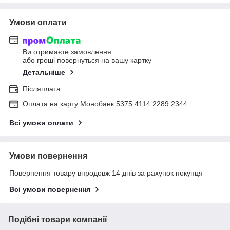
Умови оплати
Ви отримаєте замовлення
або гроші повернуться на вашу картку
Детальніше
Післяплата
Оплата на карту Монобанк 5375 4114 2289 2344
Всі умови оплати
Умови повернення
Повернення товару впродовж 14 днів за рахунок покупця
Всі умови повернення
Подібні товари компанії