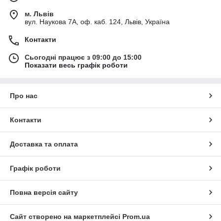
м. Львів
вул. Наукова 7А, оф. каб. 124, Львів, Україна
Контакти
Сьогодні працює з 09:00 до 15:00
Показати весь графік роботи
Про нас
Контакти
Доставка та оплата
Графік роботи
Повна версія сайту
Сайт створено на маркетплейсі
Prom.ua