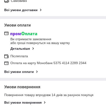
Самовивіз
Всі умови доставки
Умови оплати
Ви отримаєте замовлення
або гроші повернуться на вашу картку
Детальніше
Післяплата
Оплата на карту Монобанк 5375 4114 2289 2344
Всі умови оплати
Умови повернення
Повернення товару впродовж 14 днів за рахунок покупця
Всі умови повернення