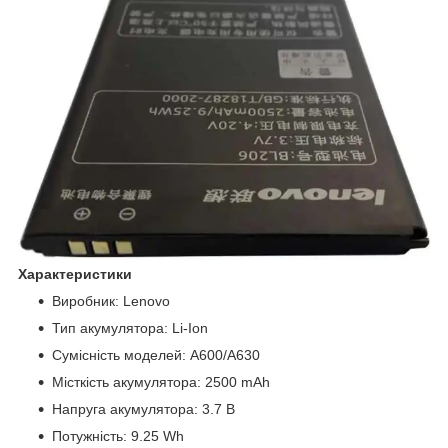
Характеристики
Виробник: Lenovo
Тип акумулятора: Li-Ion
Сумісність моделей: A600/A630
Місткість акумулятора: 2500 mAh
Напруга акумулятора: 3.7 В
Потужність: 9.25 Wh