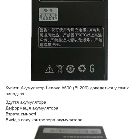
Купити Акумулятор Lenovo A600 (BL206) доведеться у таких
випадках:
Здуття акумулятора
Деформація акумулятора
Втрата ємності
Вихід з ладу контролера акумулятора