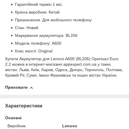
Гарантійний термін 1 міс.
Країна виробник: Китай
Призначення: Для мобільного телефону
Стан: Новий
Маркування акумулятора: BL206
Модель телефону: A600
Клас якості: Original
Купити Акумулятор для Lenovo A600 (BL206) Оригінал Euro
2.2 можна в інтернет-магазині appexpert.com.ua у таких
містах: Львів, Київ, Харків, Одеса, Дніпро, Тернопіль, Полтава,
Кривий Ріг, Суми, Івано-Франківськ та інших містах України.
Приховати
Характеристики
Основні
Виробник
Lenovo