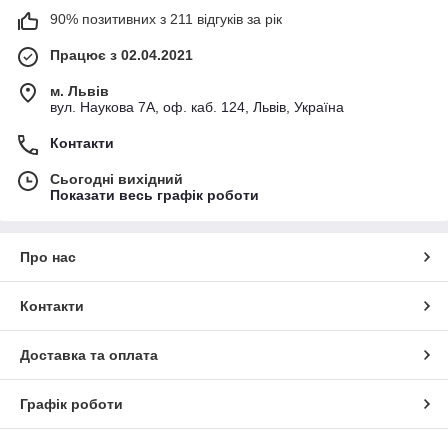
90% позитивних з 211 відгуків за рік
Працює з 02.04.2021
м. Львів
вул. Наукова 7А, оф. каб. 124, Львів, Україна
Контакти
Сьогодні вихідний
Показати весь графік роботи
Про нас
Контакти
Доставка та оплата
Графік роботи