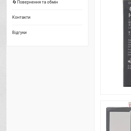
🔄 Повернення та обмін
Контакти
Відгуки