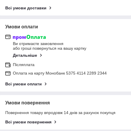
Всі умови доставки
Умови оплати
Ви отримаєте замовлення
або гроші повернуться на вашу картку
Детальніше
Післяплата
Оплата на карту Монобанк 5375 4114 2289 2344
Всі умови оплати
Умови повернення
Повернення товару впродовж 14 днів за рахунок покупця
Всі умови повернення