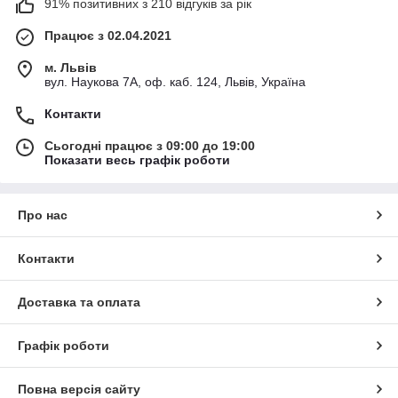
91% позитивних з 210 відгуків за рік
Працює з 02.04.2021
м. Львів
вул. Наукова 7А, оф. каб. 124, Львів, Україна
Контакти
Сьогодні працює з 09:00 до 19:00
Показати весь графік роботи
Про нас
Контакти
Доставка та оплата
Графік роботи
Повна версія сайту