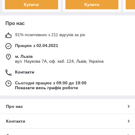
Купити
Купити
Про нас
91% позитивних з 211 відгуків за рік
Працює з 02.04.2021
м. Львів
вул. Наукова 7А, оф. каб. 124, Львів, Україна
Контакти
Сьогодні працює з 09:00 до 19:00
Показати весь графік роботи
Про нас
Контакти