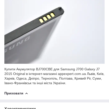
Купити Акумулятор BJ700CBE для Samsung J700 Galaxy J7
2015 Original в інтернет-магазині appexpert.com.ua Львів, Київ,
Харків, Одеса, Дніпро, Тернопіль, Полтава, Кривий Ріг, Суми,
Івано-Франківськ та інші міста України.
Приховати
Характеристики