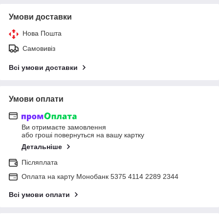
Умови доставки
Нова Пошта
Самовивіз
Всі умови доставки
Умови оплати
Ви отримаєте замовлення
або гроші повернуться на вашу картку
Детальніше
Післяплата
Оплата на карту Монобанк 5375 4114 2289 2344
Всі умови оплати