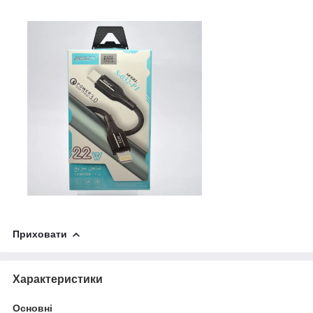
Приховати
Характеристики
Основні