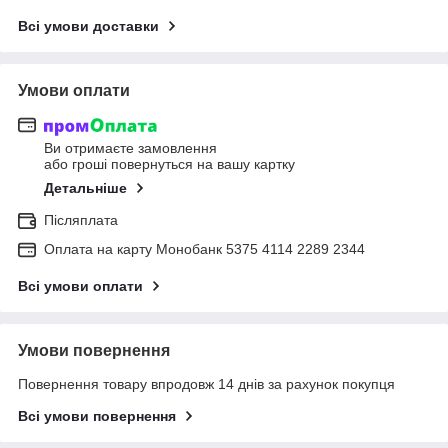
Всі умови доставки
Умови оплати
Ви отримаєте замовлення
або гроші повернуться на вашу картку
Детальніше
Післяплата
Оплата на карту Монобанк 5375 4114 2289 2344
Всі умови оплати
Умови повернення
Повернення товару впродовж 14 днів за рахунок покупця
Всі умови повернення