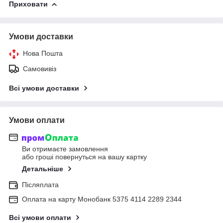
Приховати
Умови доставки
Нова Пошта
Самовивіз
Всі умови доставки
Умови оплати
Ви отримаєте замовлення
або гроші повернуться на вашу картку
Детальніше
Післяплата
Оплата на карту Монобанк 5375 4114 2289 2344
Всі умови оплати