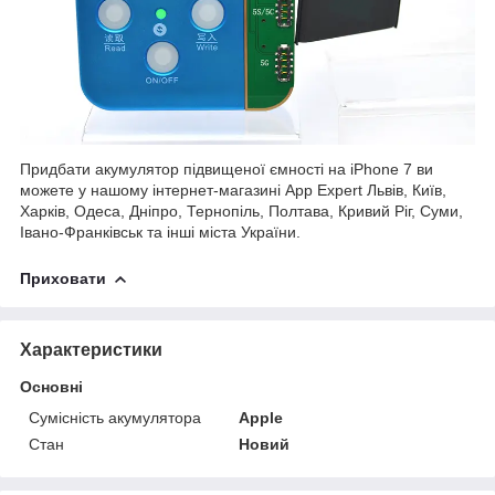
Придбати акумулятор підвищеної ємності на iPhone 7 ви
можете у нашому інтернет-магазині App Expert Львів, Київ,
Харків, Одеса, Дніпро, Тернопіль, Полтава, Кривий Ріг, Суми,
Івано-Франківськ та інші міста України.
Приховати
Характеристики
Основні
Сумісність акумулятора
Apple
Стан
Новий