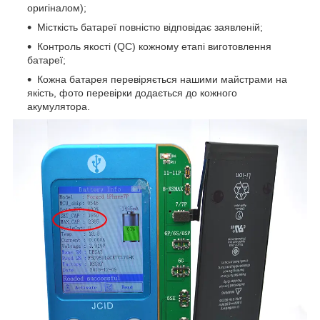
оригіналом);
Місткість батареї повністю відповідає заявленій;
Контроль якості (QC) кожному етапі виготовлення
батареї;
Кожна батарея перевіряється нашими майстрами на
якість, фото перевірки додається до кожного
акумулятора.