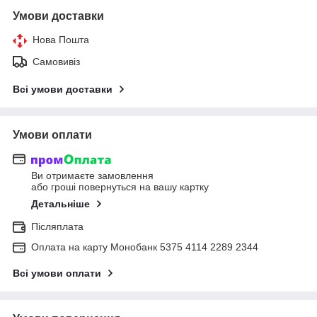
Умови доставки
Нова Пошта
Самовивіз
Всі умови доставки
Умови оплати
Ви отримаєте замовлення
або гроші повернуться на вашу картку
Детальніше
Післяплата
Оплата на карту Монобанк 5375 4114 2289 2344
Всі умови оплати