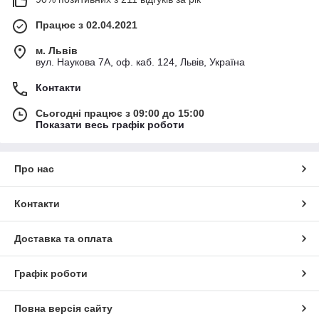
Працює з 02.04.2021
м. Львів
вул. Наукова 7А, оф. каб. 124, Львів, Україна
Контакти
Сьогодні працює з 09:00 до 15:00
Показати весь графік роботи
Про нас
Контакти
Доставка та оплата
Графік роботи
Повна версія сайту