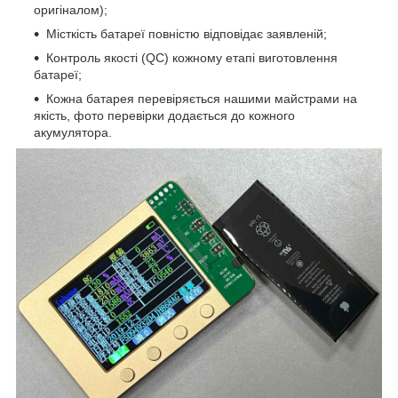
оригіналом);
Місткість батареї повністю відповідає заявленій;
Контроль якості (QC) кожному етапі виготовлення
батареї;
Кожна батарея перевіряється нашими майстрами на
якість, фото перевірки додається до кожного
акумулятора.