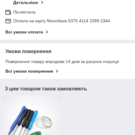
Детальніше
Післяплата
Оплата на карту Монобанк 5375 4114 2289 2344
Всі умови оплати
Умови повернення
Повернення товару впродовж 14 днів за рахунок покупця
Всі умови повернення
З цим товаром також замовляють