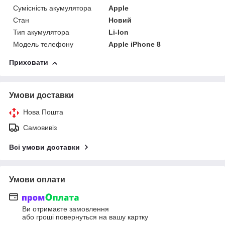
Сумісність акумулятора
Apple
Стан
Новий
Тип акумулятора
Li-Ion
Модель телефону
Apple iPhone 8
Приховати
Умови доставки
Нова Пошта
Самовивіз
Всі умови доставки
Умови оплати
Ви отримаєте замовлення
або гроші повернуться на вашу картку