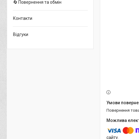
🔄 Повернення та обмін
Контакти
Відгуки
повернення тов
сайту.