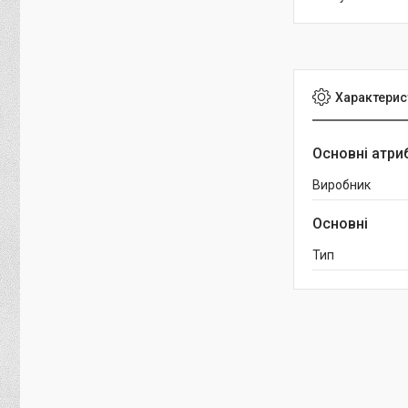
Характерис
Основні атри
Виробник
Основні
Тип