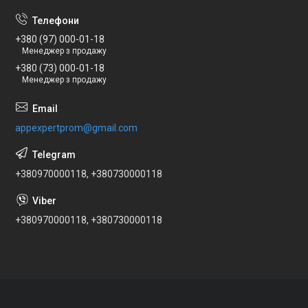
+380 (97) 000-01-18
Менеджер з продажу
+380 (73) 000-01-18
Менеджер з продажу
appexpertprom@gmail.com
+380970000118, +380730000118
+380970000118, +380730000118