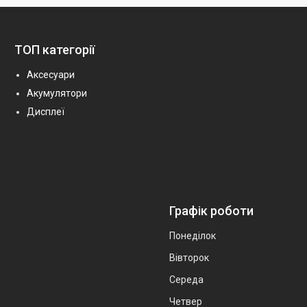
ТОП категорії
Аксесуари
Акумулятори
Дисплеї
Графік роботи
Понеділок
Вівторок
Середа
Четвер