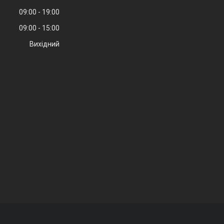
09:00
19:00
09:00
15:00
Вихідний