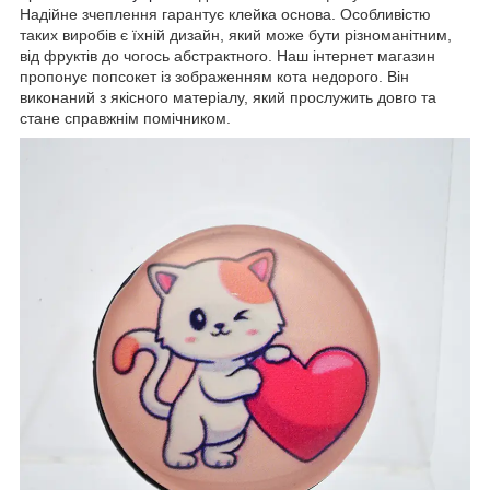
Надійне зчеплення гарантує клейка основа. Особливістю
таких виробів є їхній дизайн, який може бути різноманітним,
від фруктів до чогось абстрактного. Наш інтернет магазин
пропонує попсокет із зображенням кота недорого. Він
виконаний з якісного матеріалу, який прослужить довго та
стане справжнім помічником.