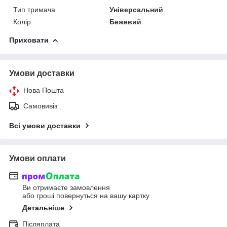
Тип тримача
Універсальний
Колір
Бежевий
Приховати
Умови доставки
Нова Пошта
Самовивіз
Всі умови доставки
Умови оплати
Ви отримаєте замовлення
або гроші повернуться на вашу картку
Детальніше
Післяплата