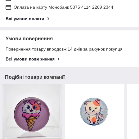
Оплата на карту Монобанк 5375 4114 2289 2344
Всі умови оплати
Умови повернення
Повернення товару впродовж 14 днів за рахунок покупця
Всі умови повернення
Подібні товари компанії