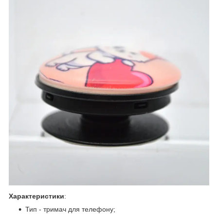
Характеристики
:
Тип - тримач для телефону;