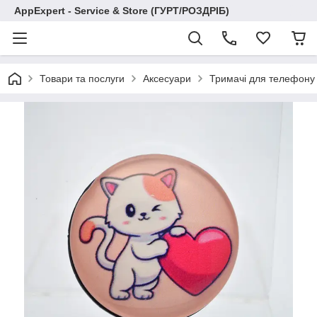
AppExpert - Service & Store (ГУРТ/РОЗДРІБ)
Товари та послуги
Аксесуари
Тримачі для телефону