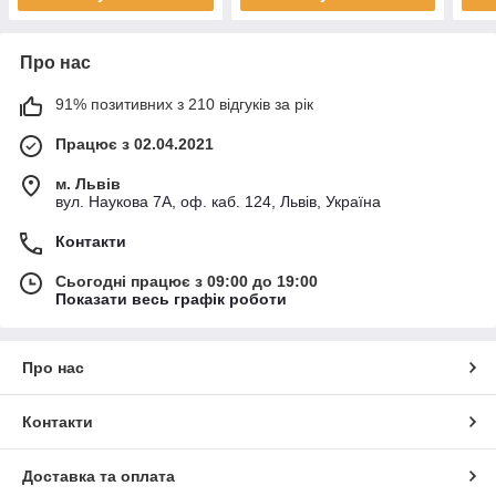
Про нас
91% позитивних з 210 відгуків за рік
Працює з 02.04.2021
м. Львів
вул. Наукова 7А, оф. каб. 124, Львів, Україна
Контакти
Сьогодні працює з 09:00 до 19:00
Показати весь графік роботи
Про нас
Контакти
Доставка та оплата