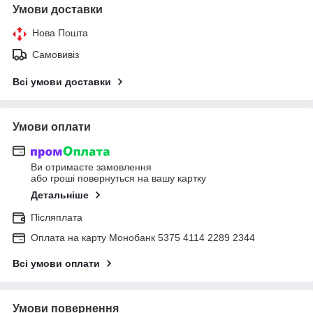
Умови доставки
Нова Пошта
Самовивіз
Всі умови доставки
Умови оплати
Ви отримаєте замовлення
або гроші повернуться на вашу картку
Детальніше
Післяплата
Оплата на карту Монобанк 5375 4114 2289 2344
Всі умови оплати
Умови повернення