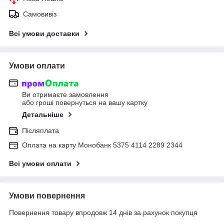
Самовивіз
Всі умови доставки
Умови оплати
Ви отримаєте замовлення
або гроші повернуться на вашу картку
Детальніше
Післяплата
Оплата на карту Монобанк 5375 4114 2289 2344
Всі умови оплати
Умови повернення
Повернення товару впродовж 14 днів за рахунок покупця