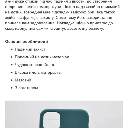
який дуже стійкий під час падіння з висоти, до утворення
подряпин, зміни температури. Чохол надзвичайно приємний
на дотик, всередині має підкладку з мікрофібри, яка також
здійснює функцію захисту. Саме тому його використання
принесе вам задоволення. Накладка щільно прилягає до
смартфону, тим самим гарантує абсолютну безпеку.
Основні особливості
Надійний захист
Приємний на дотик матеріал
Чудова зносостійкість
Висока якість матеріалів
Матовий
З логотипом