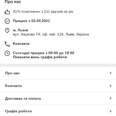
Про нас
91% позитивних з 211 відгуків за рік
Працює з 02.04.2021
м. Львів
вул. Наукова 7А, оф. каб. 124, Львів, Україна
Контакти
Сьогодні працює з 09:00 до 19:00
Показати весь графік роботи
Про нас
Контакти
Доставка та оплата
Графік роботи