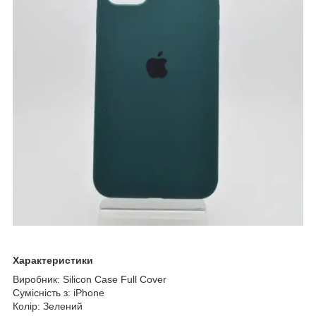
Характеристики
Виробник: Silicon Case Full Cover
Сумісність з: iPhone
Колір: Зелений