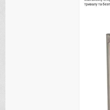
тривалу та без