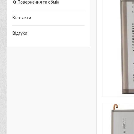
🔄 Повернення та обмін
Контакти
Відгуки