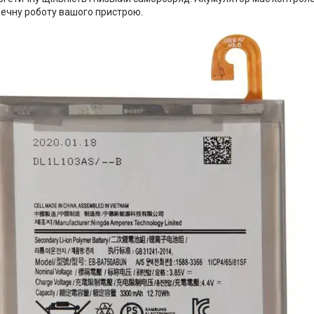
печну роботу вашого пристрою.