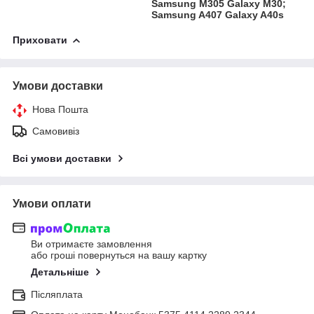
Samsung M305 Galaxy M30;
Samsung A407 Galaxy A40s
Приховати
Умови доставки
Нова Пошта
Самовивіз
Всі умови доставки
Умови оплати
Ви отримаєте замовлення
або гроші повернуться на вашу картку
Детальніше
Післяплата