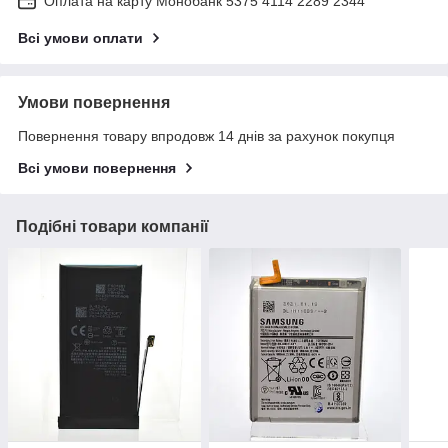
Оплата на карту Монобанк 5375 4114 2289 2344
Всі умови оплати
Умови повернення
Повернення товару впродовж 14 днів за рахунок покупця
Всі умови повернення
Подібні товари компанії