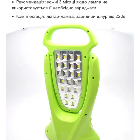
Рекомендація: кожні 3 місяці якщо лампа не
використовується її необхідно заряджати.
Комплектація: ліхтар-лампа, зарядний шнур від 220в.