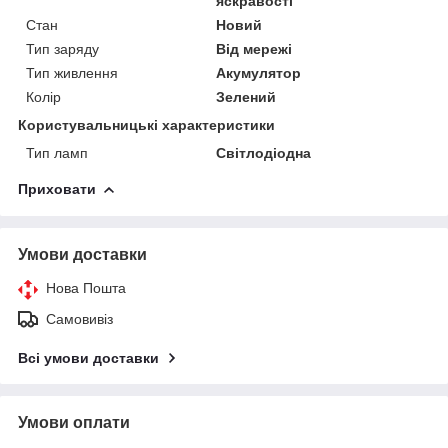
яскравості
Стан
Новий
Тип заряду
Від мережі
Тип живлення
Акумулятор
Колір
Зелений
Користувальницькі характеристики
Тип ламп
Світлодіодна
Приховати
Умови доставки
Нова Пошта
Самовивіз
Всі умови доставки
Умови оплати