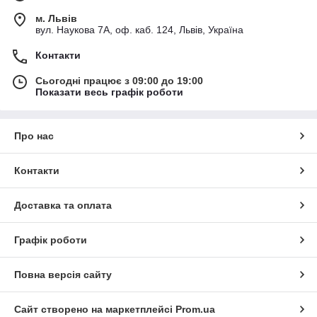
м. Львів
вул. Наукова 7А, оф. каб. 124, Львів, Україна
Контакти
Сьогодні працює з 09:00 до 19:00
Показати весь графік роботи
Про нас
Контакти
Доставка та оплата
Графік роботи
Повна версія сайту
Сайт створено на маркетплейсі
Prom.ua