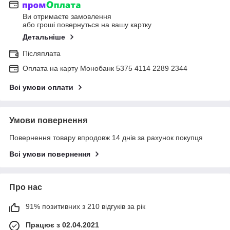
Ви отримаєте замовлення
або гроші повернуться на вашу картку
Детальніше
Післяплата
Оплата на карту Монобанк 5375 4114 2289 2344
Всі умови оплати
Умови повернення
Повернення товару впродовж 14 днів за рахунок покупця
Всі умови повернення
Про нас
91% позитивних з 210 відгуків за рік
Працює з 02.04.2021