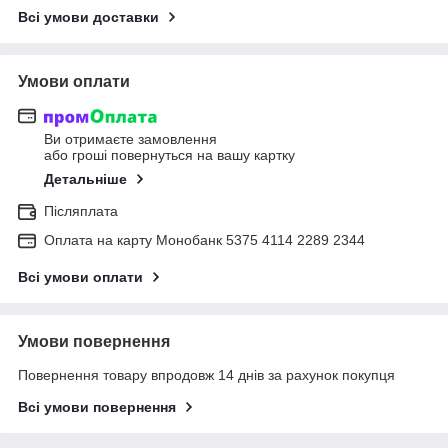
Всі умови доставки
Умови оплати
Ви отримаєте замовлення
або гроші повернуться на вашу картку
Детальніше
Післяплата
Оплата на карту Монобанк 5375 4114 2289 2344
Всі умови оплати
Умови повернення
Повернення товару впродовж 14 днів за рахунок покупця
Всі умови повернення