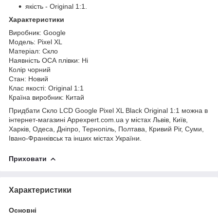
якість - Original 1:1.
Характеристики
Виробник: Google
Модель: Pixel XL
Матеріал: Скло
Наявність ОСА плівки: Ні
Колір чорний
Стан: Новий
Клас якості: Original 1:1
Країна виробник: Китай
Придбати Скло LCD Google Pixel XL Black Original 1:1 можна в
інтернет-магазині Appexpert.com.ua у містах Львів, Київ,
Харків, Одеса, Дніпро, Тернопіль, Полтава, Кривий Ріг, Суми,
Івано-Франківськ та інших містах України.
Приховати
Характеристики
Основні