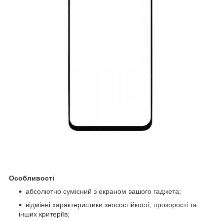
Особливості
абсолютно сумісний з екраном вашого гаджета;
відмінні характеристики зносостійкості, прозорості та
інших критеріїв;