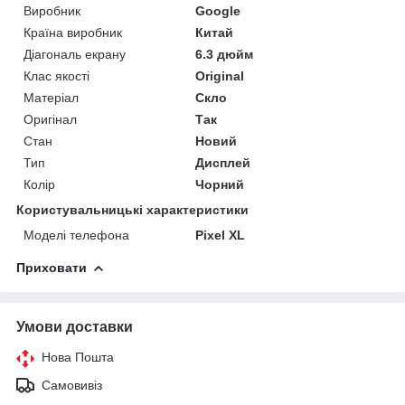
Виробник
Google
Країна виробник
Китай
Діагональ екрану
6.3 дюйм
Клас якості
Original
Матеріал
Скло
Оригінал
Так
Стан
Новий
Тип
Дисплей
Колір
Чорний
Користувальницькі характеристики
Моделі телефона
Pixel XL
Приховати
Умови доставки
Нова Пошта
Самовивіз