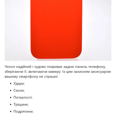
Чохол надійний і чудово покриває задню панель телефону,
зберігаючи її, включаючи камеру. Із цим захисним аксесуаром
вашому смартфону не страшні:
Удари;
Сколи;
Потертості;
Тріщини;
Подряпини;