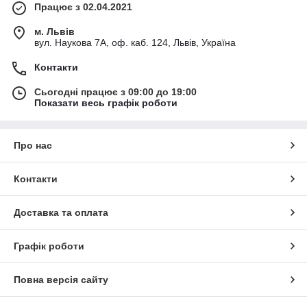
Працює з 02.04.2021
м. Львів
вул. Наукова 7А, оф. каб. 124, Львів, Україна
Контакти
Сьогодні працює з 09:00 до 19:00
Показати весь графік роботи
Про нас
Контакти
Доставка та оплата
Графік роботи
Повна версія сайту