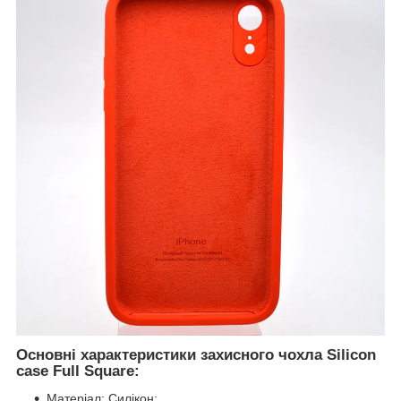
Основні характеристики захисного чохла Silicon
case Full Square:
Матеріал: Силікон;