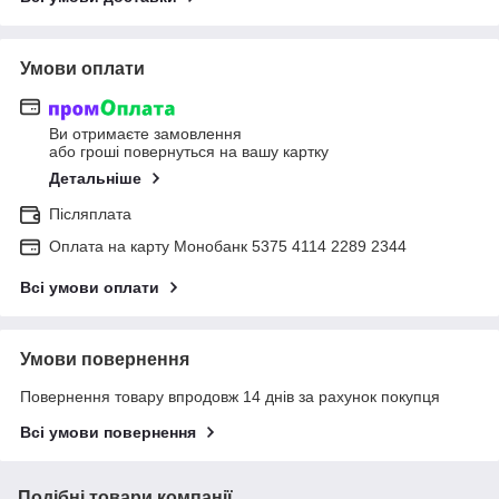
Умови оплати
Ви отримаєте замовлення
або гроші повернуться на вашу картку
Детальніше
Післяплата
Оплата на карту Монобанк 5375 4114 2289 2344
Всі умови оплати
Умови повернення
Повернення товару впродовж 14 днів за рахунок покупця
Всі умови повернення
Подібні товари компанії