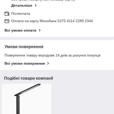
Детальніше
Післяплата
Оплата на карту Монобанк 5375 4114 2289 2344
Всі умови оплати
Умови повернення
Повернення товару впродовж 14 днів за рахунок покупця
Всі умови повернення
Подібні товари компанії