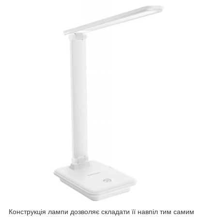
Конструкція лампи дозволяє складати її навпіл тим самим