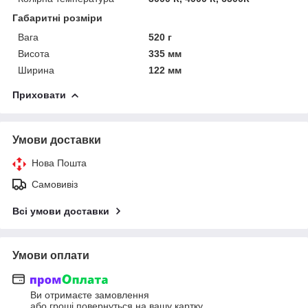
Габаритні розміри
Вага
520 г
Висота
335 мм
Ширина
122 мм
Приховати
Умови доставки
Нова Пошта
Самовивіз
Всі умови доставки
Умови оплати
Ви отримаєте замовлення
або гроші повернуться на вашу картку