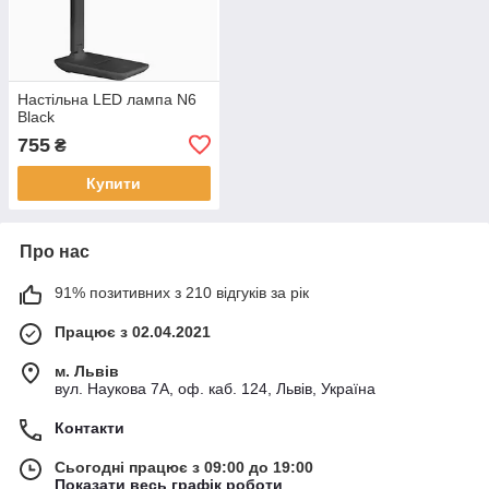
Настільна LED лампа N6
Black
755
₴
Купити
Про нас
91% позитивних з 210 відгуків за рік
Працює з 02.04.2021
м. Львів
вул. Наукова 7А, оф. каб. 124, Львів, Україна
Контакти
Сьогодні працює з 09:00 до 19:00
Показати весь графік роботи