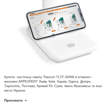
Купити настільну лампу Titanum TLTF-009W в інтернет-
магазині APPEXPERT Львів, Київ, Харків, Одеса, Дніпро,
Тернопіль, Полтава, Кривий Ріг, Суми, Івано-Франківськ та інші
міста України.
Приховати